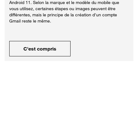
Android 11. Selon la marque et le modèle du mobile que
vous utilisez, certaines étapes ou images peuvent être
différentes, mais le principe de la création d'un compte
Gmail reste le même.
C'est compris