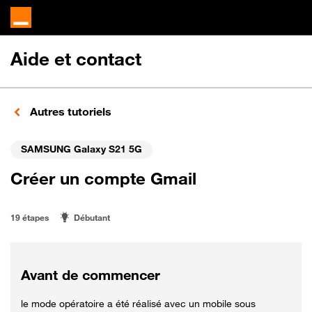
Aide et contact
Autres tutoriels
SAMSUNG Galaxy S21 5G
Créer un compte Gmail
19 étapes
Débutant
Avant de commencer
le mode opératoire a été réalisé avec un mobile sous