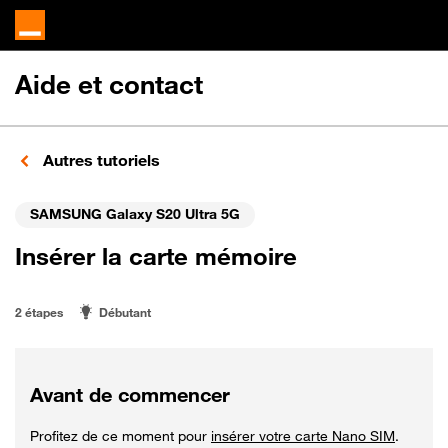
Aide et contact
Autres tutoriels
SAMSUNG Galaxy S20 Ultra 5G
Insérer la carte mémoire
2 étapes
Débutant
Avant de commencer
Profitez de ce moment pour
insérer votre carte Nano SIM
.