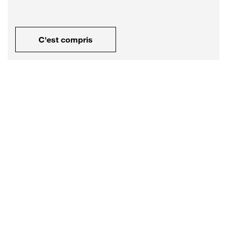
C'est compris