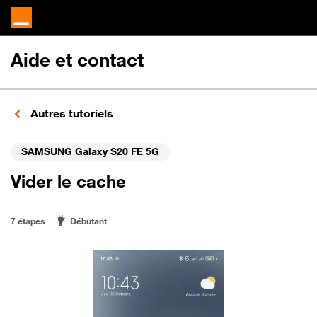
Aide et contact
Autres tutoriels
SAMSUNG Galaxy S20 FE 5G
Vider le cache
7 étapes
Débutant