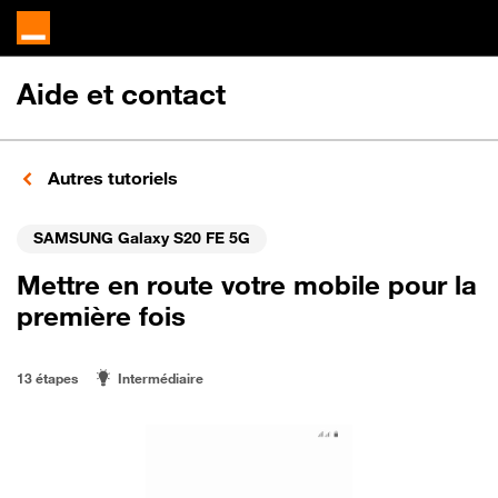
Aide et contact
Autres tutoriels
SAMSUNG Galaxy S20 FE 5G
Mettre en route votre mobile pour la
première fois
13 étapes
Intermédiaire