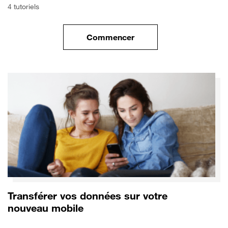
4 tutoriels
Commencer
le tuto pour Commencer avec 
Transférer vos données sur votre
nouveau mobile