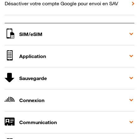
Désactiver votre compte Google pour envoi en SAV
SIM/eSIM
Application
Sauvegarde
Connexion
Communication