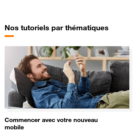
pour Sa
Nos tutoriels par thématiques
Commencer avec votre nouveau
mobile