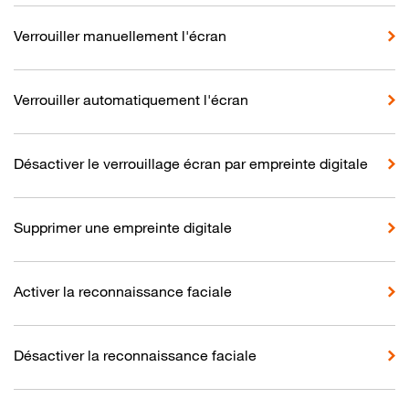
Verrouiller manuellement l'écran
Verrouiller automatiquement l'écran
Désactiver le verrouillage écran par empreinte digitale
Supprimer une empreinte digitale
Activer la reconnaissance faciale
Désactiver la reconnaissance faciale