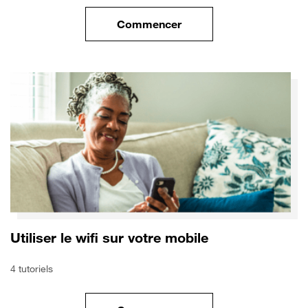
Commencer
le tuto pour Sécuriser votre mo
Utiliser le wifi sur votre mobile
4 tutoriels