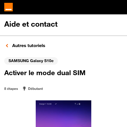
Aide et contact
Autres tutoriels
SAMSUNG Galaxy S10e
Activer le mode dual SIM
8 étapes
Débutant