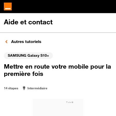
Aide et contact
Autres tutoriels
SAMSUNG Galaxy S10+
Mettre en route votre mobile pour la
première fois
14 étapes
Intermédiaire