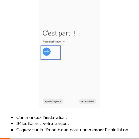
Commencez l'installation.
Sélectionnez votre langue.
Cliquez sur la flèche bleue pour commencer l'installation.