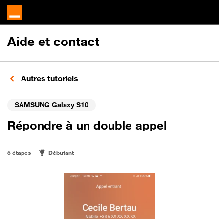
Aide et contact
Autres tutoriels
SAMSUNG Galaxy S10
Répondre à un double appel
5 étapes
Débutant