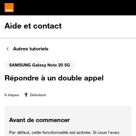
Aide et contact
Autres tutoriels
SAMSUNG Galaxy Note 20 5G
Répondre à un double appel
6 étapes
Débutant
Avant de commencer
Par défaut, cette fonctionnalité est activée. Si vous l'avez