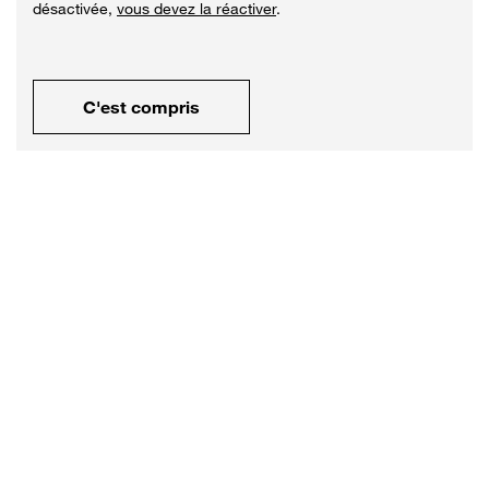
désactivée,
vous devez la réactiver
.
C'est compris