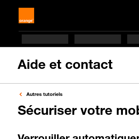
Aide et contact
Autres tutoriels
Sécuriser votre mo
Verrouiller automatique