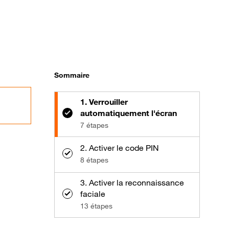
Sommaire
1. Verrouiller
automatiquement l'écran
7 étapes
2. Activer le code PIN
8 étapes
3. Activer la reconnaissance
faciale
13 étapes