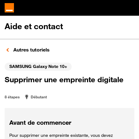
Aide et contact
Autres tutoriels
SAMSUNG Galaxy Note 10+
Supprimer une empreinte digitale
8 étapes
Débutant
Avant de commencer
Pour supprimer une empreinte existante, vous devez