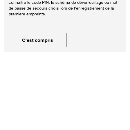
connaitre le code PIN, le schéma de déverrouillage ou mot
de passe de secours choisi lors de l'enregistrement de la
première empreinte.
C'est compris