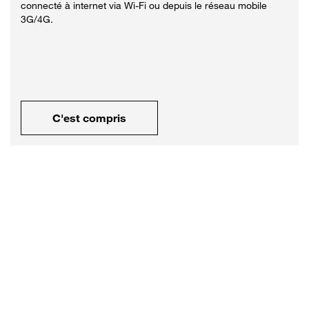
connecté à internet via Wi-Fi ou depuis le réseau mobile
3G/4G.
C'est compris