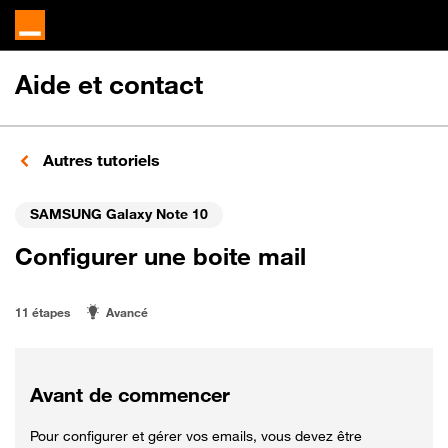
Aide et contact
Autres tutoriels
SAMSUNG Galaxy Note 10
Configurer une boite mail
11 étapes
Avancé
Avant de commencer
Pour configurer et gérer vos emails, vous devez être