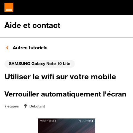
Aide et contact
Autres tutoriels
SAMSUNG Galaxy Note 10 Lite
Utiliser le wifi sur votre mobile
Verrouiller automatiquement l'écran
7 étapes
Débutant