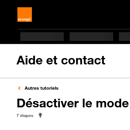
Aide et contact
Autres tutoriels
Désactiver le mode
7 étapes