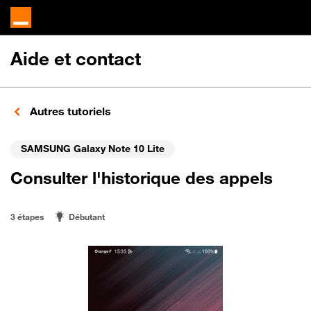
Aide et contact
Autres tutoriels
SAMSUNG Galaxy Note 10 Lite
Consulter l'historique des appels
3 étapes
Débutant