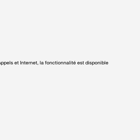
ppels et Internet, la fonctionnalité est disponible