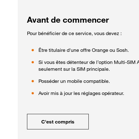
Avant de commencer
Pour bénéficier de ce service, vous devez :
Être titulaire d'une offre Orange ou Sosh.
Si vous êtes détenteur de l’option Multi-SIM A
seulement sur la SIM principale.
Posséder un mobile compatible.
Avoir mis à jour les réglages opérateur.
C'est compris