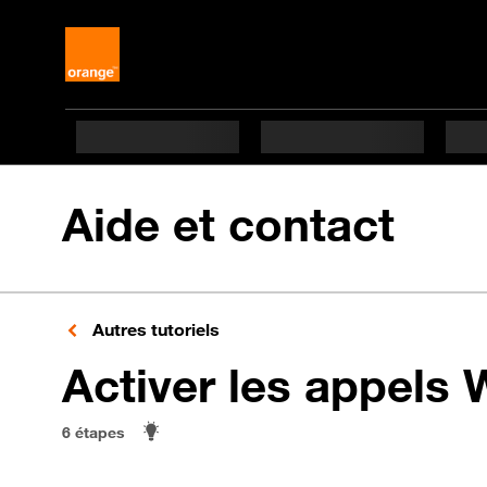
Aide et contact
Autres tutoriels
Activer les appels 
6 étapes