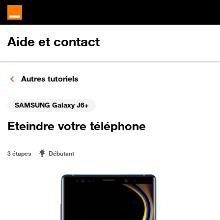
Aide et contact
Autres tutoriels
SAMSUNG Galaxy J6+
Eteindre votre téléphone
3 étapes
Débutant