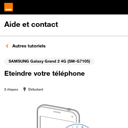
Aide et contact
Autres tutoriels
SAMSUNG Galaxy Grand 2 4G (SM-G7105)
Eteindre votre téléphone
2 étapes
Débutant