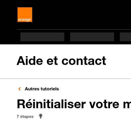
Aide et contact
Autres tutoriels
Réinitialiser votre 
7 étapes