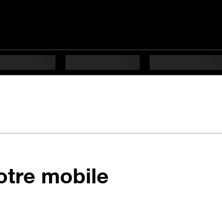
votre mobile