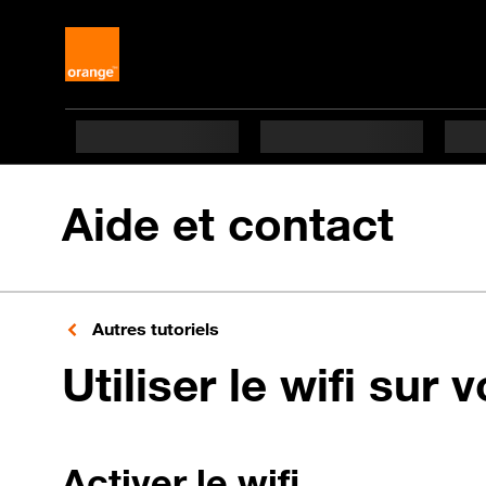
Aide et contact
Autres tutoriels
Utiliser le wifi sur 
Activer le wifi