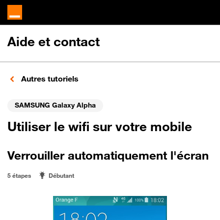
Aide et contact
Autres tutoriels
SAMSUNG Galaxy Alpha
Utiliser le wifi sur votre mobile
Verrouiller automatiquement l'écran
5 étapes
Débutant