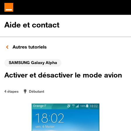
Aide et contact
Autres tutoriels
SAMSUNG Galaxy Alpha
Activer et désactiver le mode avion
4 étapes
Débutant