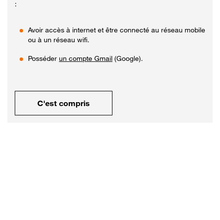
:
Avoir accès à internet et être connecté au réseau mobile
ou à un réseau wifi.
Posséder
un compte Gmail
(Google).
C'est compris