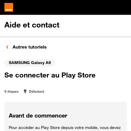
Aide et contact
Autres tutoriels
SAMSUNG Galaxy A9
Se connecter au Play Store
9 étapes
Débutant
Avant de commencer
Pour accéder au Play Store depuis votre mobile, vous devez