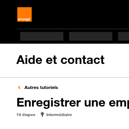
Aide et contact
Autres tutoriels
Enregistrer une emp
14 étapes
Intermédiaire