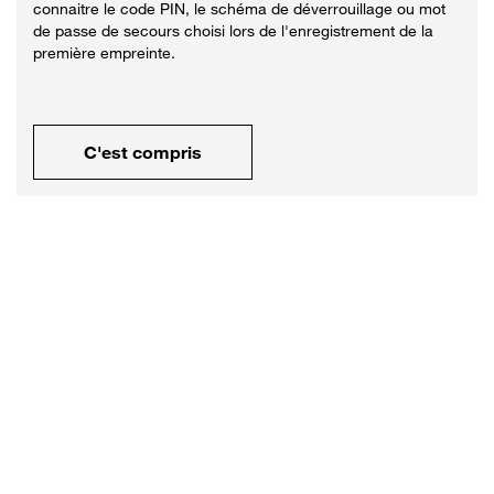
connaitre le code PIN, le schéma de déverrouillage ou mot
de passe de secours choisi lors de l'enregistrement de la
première empreinte.
C'est compris