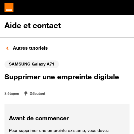
Aide et contact
Autres tutoriels
SAMSUNG Galaxy A71
Supprimer une empreinte digitale
8 étapes
Débutant
Avant de commencer
Pour supprimer une empreinte existante, vous devez