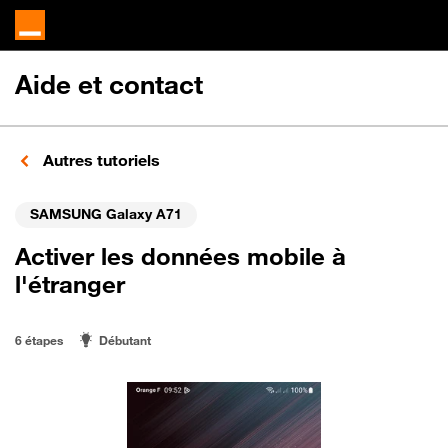
Aide et contact
Autres tutoriels
SAMSUNG Galaxy A71
Activer les données mobile à
l'étranger
6 étapes
Débutant