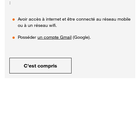
:
Avoir accès à internet et être connecté au réseau mobile
ou à un réseau wifi.
Posséder
un compte Gmail
(Google).
C'est compris