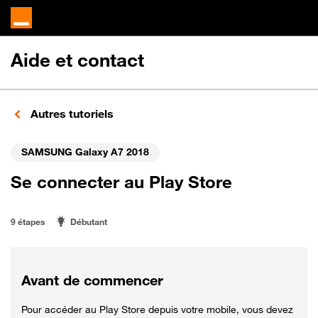
Aide et contact
Autres tutoriels
SAMSUNG Galaxy A7 2018
Se connecter au Play Store
9 étapes
Débutant
Avant de commencer
Pour accéder au Play Store depuis votre mobile, vous devez