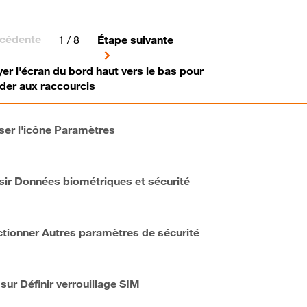
écédente
1
/ 8
Étape suivante
er l'écran du bord haut vers le bas pour
der aux raccourcis
ser l'icône Paramètres
sir Données biométriques et sécurité
ctionner Autres paramètres de sécurité
 sur Définir verrouillage SIM