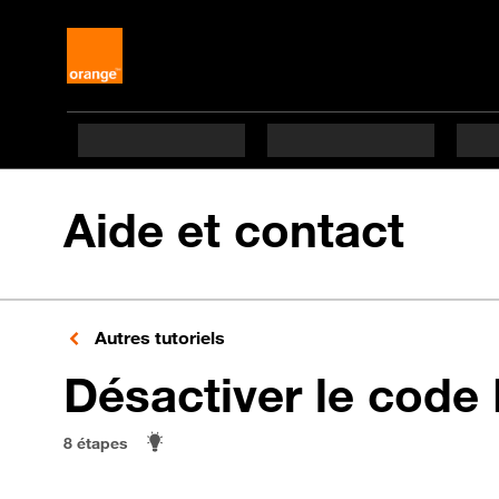
Aide et contact
Autres tutoriels
Désactiver le code
8 étapes