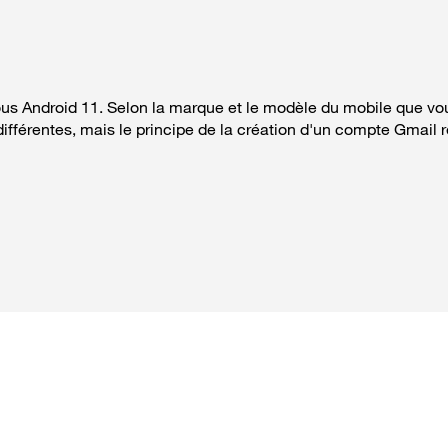
ous Android 11. Selon la marque et le modèle du mobile que vo
ifférentes, mais le principe de la création d'un compte Gmail r