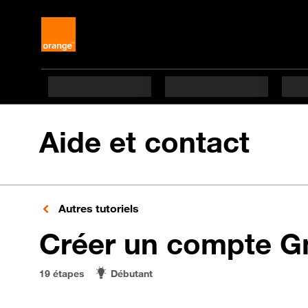
Aide et contact
Autres tutoriels
Créer un compte G
19 étapes
Débutant