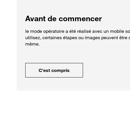
Avant de commencer
le mode opératoire a été réalisé avec un mobile s
utilisez, certaines étapes ou images peuvent être d
même.
C'est compris