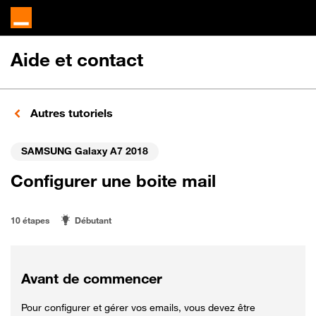
Aide et contact
Autres tutoriels
SAMSUNG Galaxy A7 2018
Configurer une boite mail
10 étapes
Débutant
Avant de commencer
Pour configurer et gérer vos emails, vous devez être