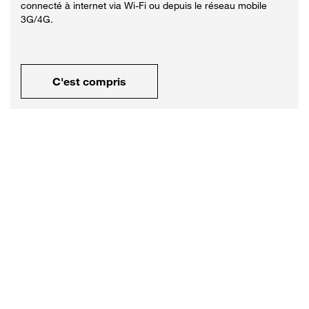
connecté à internet via Wi-Fi ou depuis le réseau mobile
3G/4G.
C'est compris