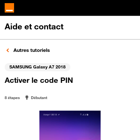
Aide et contact
Autres tutoriels
SAMSUNG Galaxy A7 2018
Activer le code PIN
8 étapes
Débutant