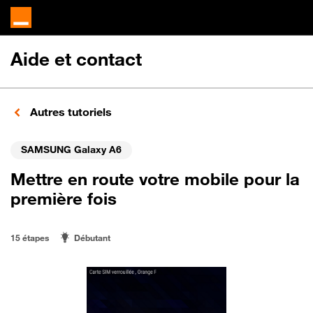
Aide et contact
Autres tutoriels
SAMSUNG Galaxy A6
Mettre en route votre mobile pour la
première fois
15 étapes
Débutant