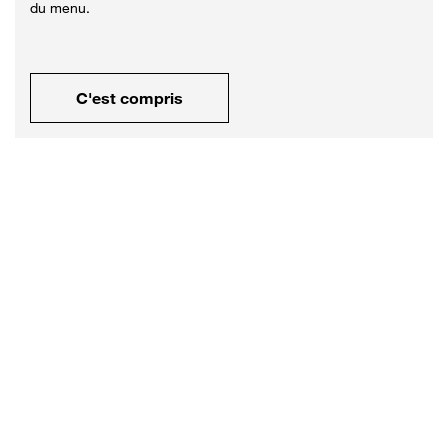
du menu.
C'est compris