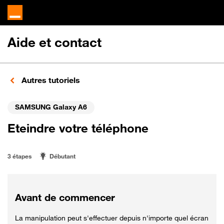
Aide et contact
Autres tutoriels
SAMSUNG Galaxy A6
Eteindre votre téléphone
3 étapes
Débutant
Avant de commencer
La manipulation peut s'effectuer depuis n'importe quel écran