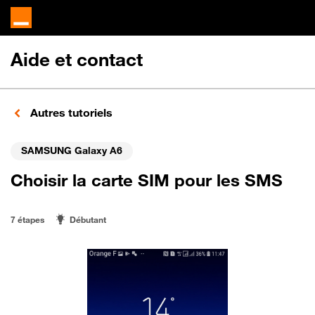
Aide et contact
Autres tutoriels
SAMSUNG Galaxy A6
Choisir la carte SIM pour les SMS
7 étapes
Débutant