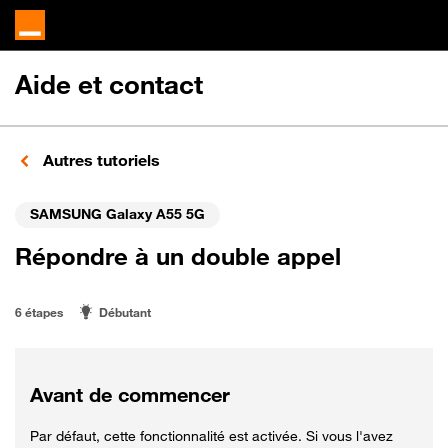
Aide et contact
Autres tutoriels
SAMSUNG Galaxy A55 5G
Répondre à un double appel
6 étapes
Débutant
Avant de commencer
Par défaut, cette fonctionnalité est activée. Si vous l'avez