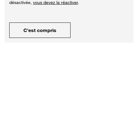
désactivée,
vous devez la réactiver
.
C'est compris