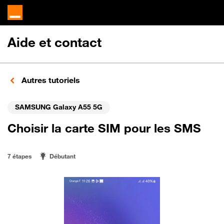
Aide et contact
Autres tutoriels
SAMSUNG Galaxy A55 5G
Choisir la carte SIM pour les SMS
7 étapes
Débutant