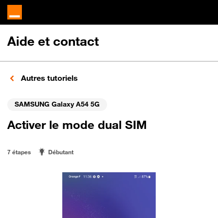
Aide et contact
Autres tutoriels
SAMSUNG Galaxy A54 5G
Activer le mode dual SIM
7 étapes
Débutant