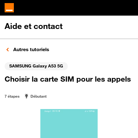
Aide et contact
Autres tutoriels
SAMSUNG Galaxy A53 5G
Choisir la carte SIM pour les appels
7 étapes
Débutant