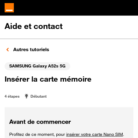
Aide et contact
Autres tutoriels
SAMSUNG Galaxy A52s 5G
Insérer la carte mémoire
4 étapes
Débutant
Avant de commencer
Profitez de ce moment, pour
insérer votre carte Nano SIM
.