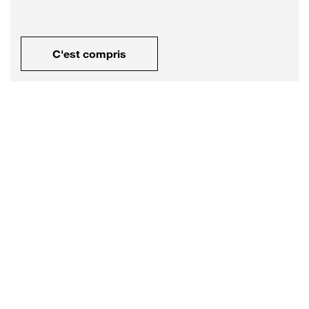
C'est compris