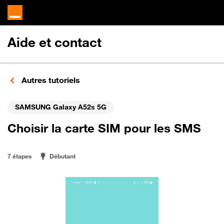
Aide et contact
Autres tutoriels
SAMSUNG Galaxy A52s 5G
Choisir la carte SIM pour les SMS
7 étapes
Débutant