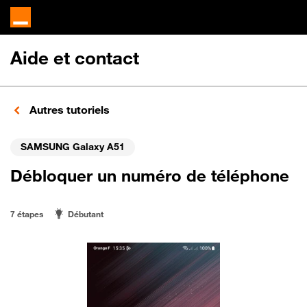
Aide et contact
Autres tutoriels
SAMSUNG Galaxy A51
Débloquer un numéro de téléphone
7 étapes
Débutant