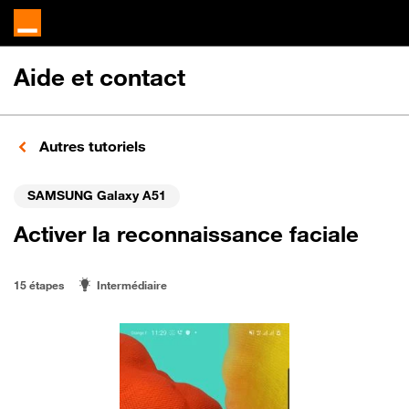
Aide et contact
Autres tutoriels
SAMSUNG Galaxy A51
Activer la reconnaissance faciale
15 étapes
Intermédiaire