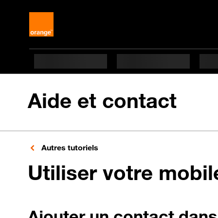
Aide et contact
Autres tutoriels
Utiliser votre mobi
Ajouter un contact dans 