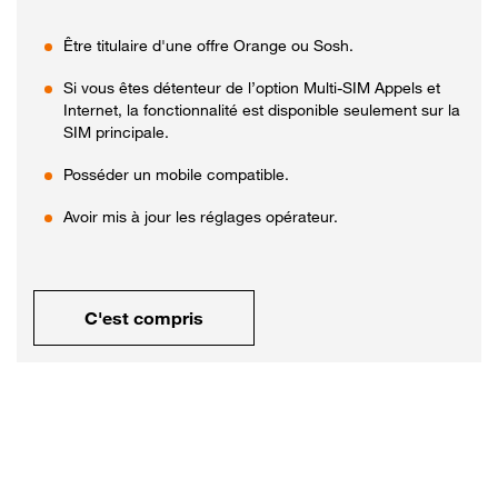
Être titulaire d'une offre Orange ou Sosh.
Si vous êtes détenteur de l’option Multi-SIM Appels et
Internet, la fonctionnalité est disponible seulement sur la
SIM principale.
Posséder un mobile compatible.
Avoir mis à jour les réglages opérateur.
C'est compris