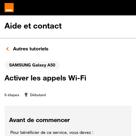
Aide et contact
Autres tutoriels
SAMSUNG Galaxy A50
Activer les appels Wi-Fi
6 étapes
Débutant
Avant de commencer
Pour bénéficier de ce service, vous devez :