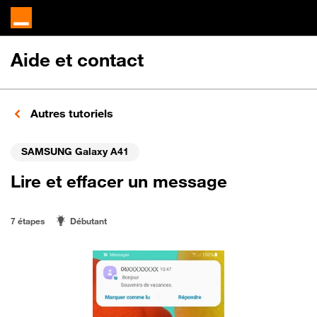
Aide et contact
Autres tutoriels
SAMSUNG Galaxy A41
Lire et effacer un message
7 étapes
Débutant