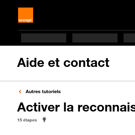
Aide et contact
Autres tutoriels
Activer la reconnai
15 étapes