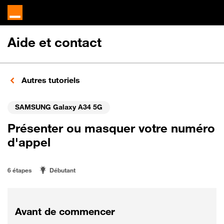
Aide et contact
Autres tutoriels
SAMSUNG Galaxy A34 5G
Présenter ou masquer votre numéro
d'appel
6 étapes
Débutant
Avant de commencer