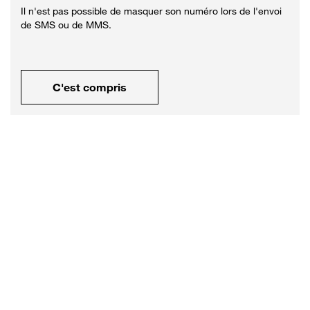
Il n'est pas possible de masquer son numéro lors de l'envoi
de SMS ou de MMS.
C'est compris