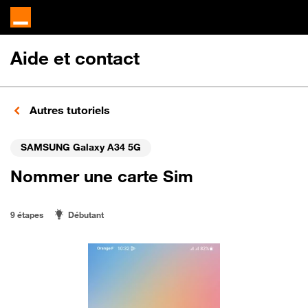
Aide et contact
Autres tutoriels
SAMSUNG Galaxy A34 5G
Nommer une carte Sim
9 étapes
Débutant