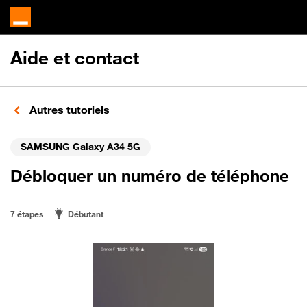
Aide et contact
Autres tutoriels
SAMSUNG Galaxy A34 5G
Débloquer un numéro de téléphone
7 étapes
Débutant