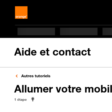
Aide et contact
Autres tutoriels
Allumer votre mobi
1 étape