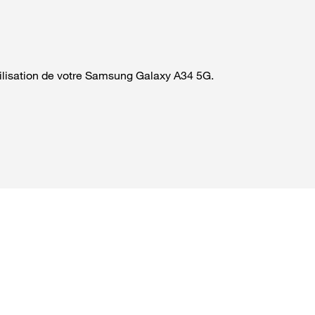
tilisation de votre Samsung Galaxy A34 5G.