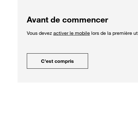
Avant de commencer
Vous devez
activer le mobile
lors de la première u
C'est compris